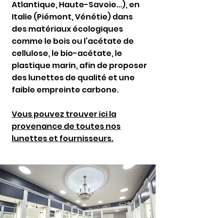
Atlantique, Haute-Savoie...), en
Italie (Piémont, Vénétie) dans
des matériaux écologiques
comme le bois ou l’acétate de
cellulose, le bio-acétate, le
plastique marin, afin de proposer
des lunettes de qualité et une
faible empreinte carbone.
Vous pouvez trouver ici la
provenance de toutes nos
lunettes et fournisseurs.