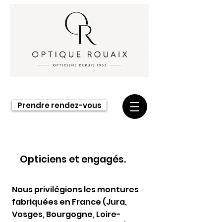
Prendre rendez-vous
Opticiens et engagés.
Nous privilégions les montures
fabriquées en France (Jura,
Vosges, Bourgogne, Loire-