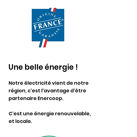
Une belle énergie !
Notre électricité vient
de notre
région, c'est l'avantage d'être
partenaire Enercoop.
C'est une énergie renouvelable,
et locale.