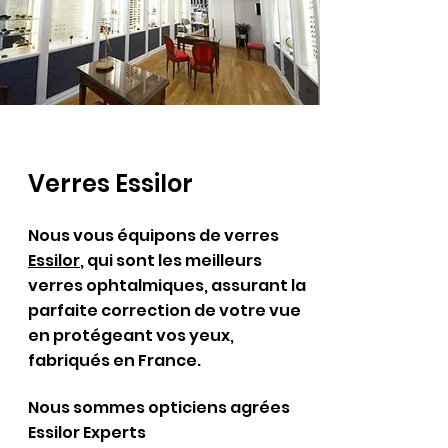
Verres Essilor
Nous vous équipons de verres
Essilor
, qui sont les meilleurs
verres ophtalmiques, assurant la
parfaite correction de votre vue
en protégeant vos yeux,
fabriqués en France.
Nous sommes opticiens agrées
Essilor Experts