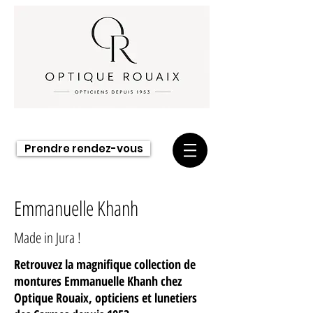
Prendre rendez-vous
Emmanuelle Khanh
Made in Jura !
Retrouvez la magnifique collection de
montures Emmanuelle Khanh chez
Optique Rouaix, opticiens et lunetiers