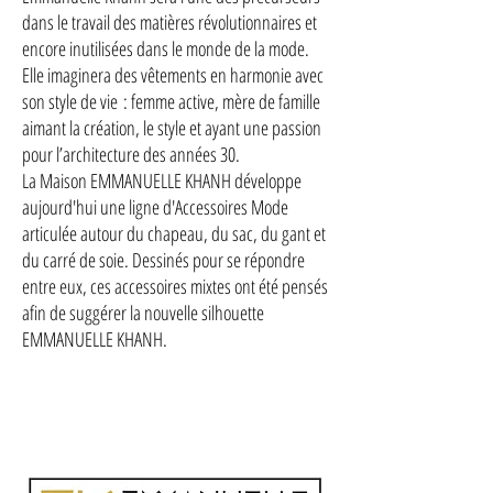
dans le travail des matières révolutionnaires et
encore inutilisées dans le monde de la mode.
Elle imaginera des vêtements en harmonie avec
son style de vie : femme active, mère de famille
aimant la création, le style et ayant une passion
pour l’architecture des années 30.
La Maison EMMANUELLE KHANH développe
aujourd'hui une ligne d'Accessoires Mode
articulée autour du chapeau, du sac, du gant et
du carré de soie. Dessinés pour se répondre
entre eux, ces accessoires mixtes ont été pensés
afin de suggérer la nouvelle silhouette
EMMANUELLE KHANH.