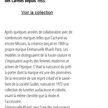
des Carmes depuis 1953.
Après quelques années de collaboration avec de
nombreuses marques telles que Cacharel ou
encore Missoni, la créatrice lançait en 1969 sa
propre marque Emmanuelle Khanh Paris. Les
modèles se distinguaient de la haute couture et
s’imposaient auprès des femmes modernes et
actives de l’époque. C’était la naissance du prêt-
à-porter dont la marque est une des pionnières.
De la rencontre de son esprit créatif et le savoir-
faire de la société Guillet, naissait en 1972 une
collection de lunettes audacieuse et colorée,
visant la même clientèle que la mode et
l’accessoire.
Emmanuelle Khanh sera l’une des précurseurs