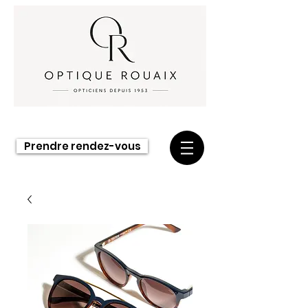
Prendre rendez-vous